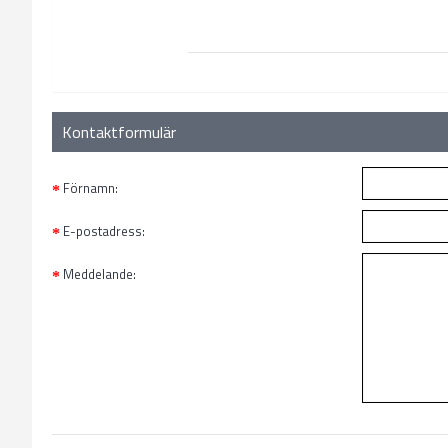
Kontaktformulär
Förnamn:
E-postadress:
Meddelande: