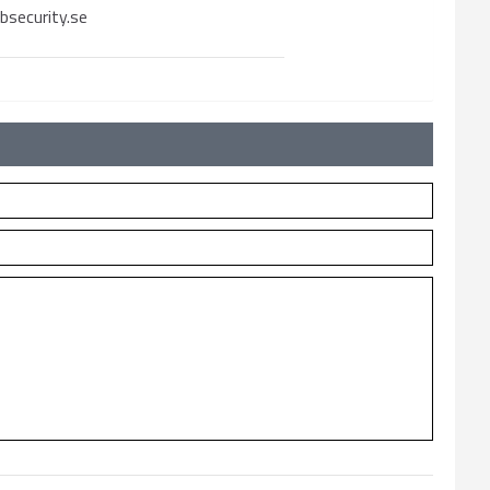
bsecurity.se